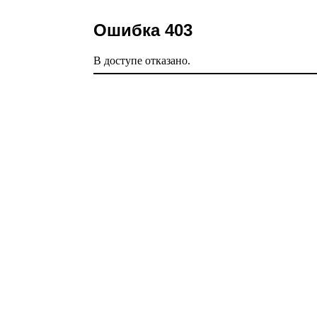
Ошибка 403
В доступе отказано.